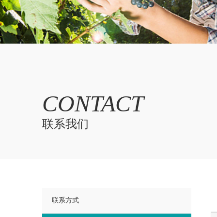
CONTACT
联系我们
联系方式