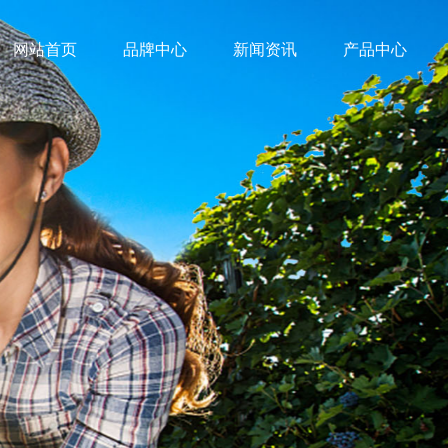
网站首页
品牌中心
新闻资讯
产品中心