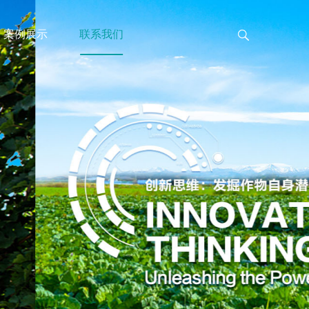
案例展示
联系我们