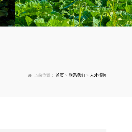
当前位置：
首页
>
联系我们
>
人才招聘